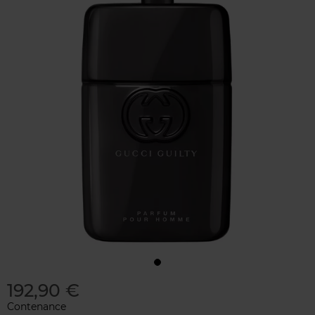
192,90 €
Contenance