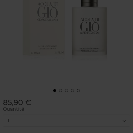
85,90 €
Quantité
1