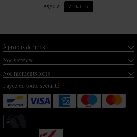
85,90 €
Voir la fiche
À propos de nous
Nos services
Nos moments forts
Payez en toute sécurité