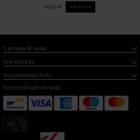
85,90 €
Voir la fiche
À propos de nous
Nos services
Nos moments forts
Payez en toute sécurité