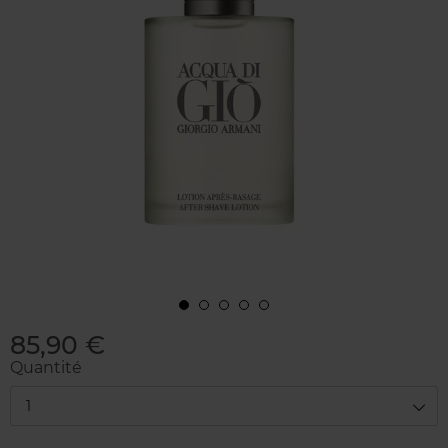
85,90 €
Quantité
1