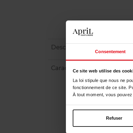
Description
Consentement
Caractéristiques
Ce site web utilise des cook
La loi stipule que nous ne po
fonctionnement de ce site. P
À tout moment, vous pouvez m
Refuser