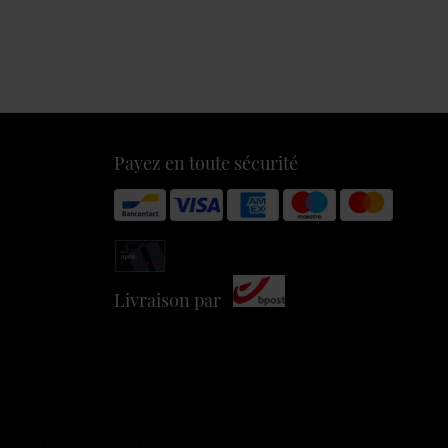
Payez en toute sécurité
Livraison par