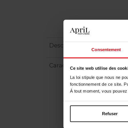
Description
Consentement
Caractéristiques
Ce site web utilise des cook
La loi stipule que nous ne po
fonctionnement de ce site. P
À tout moment, vous pouvez m
Refuser