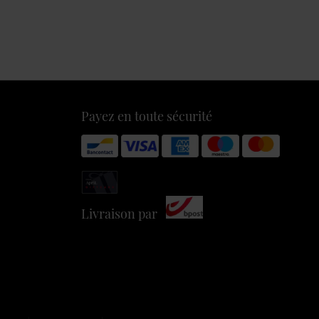
Payez en toute sécurité
Livraison par