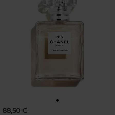
88,50 €