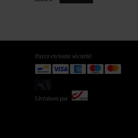
Payez en toute sécurité
Livraison par