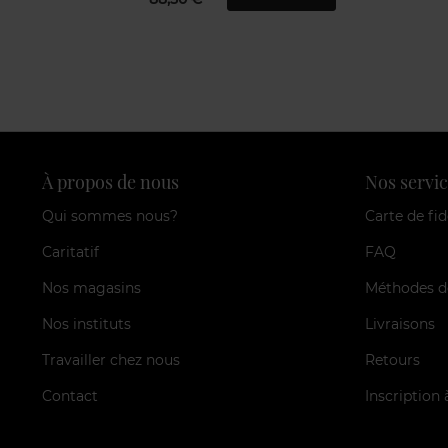
À propos de nous
Nos servic
Qui sommes nous?
Carte de fid
Caritatif
FAQ
Nos magasins
Méthodes d
Nos instituts
Livraisons
Travailler chez nous
Retours
Contact
Inscription 