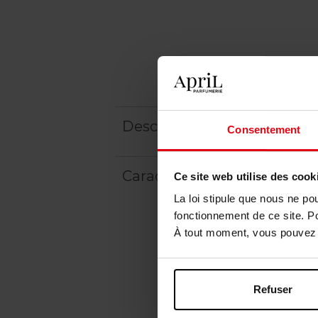
Description
Consentement
Caractéristiques
Ce site web utilise des cook
La loi stipule que nous ne po
fonctionnement de ce site. P
À tout moment, vous pouvez m
Refuser