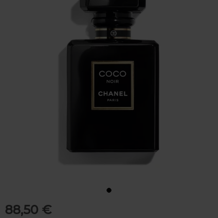
88,50 €