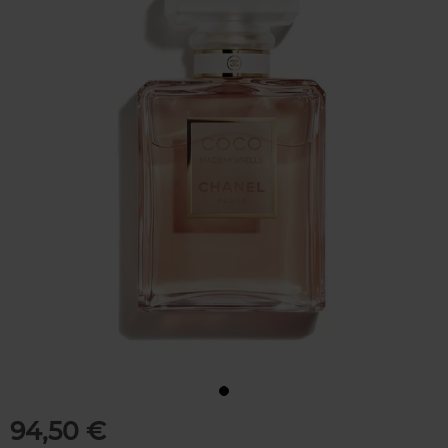
94,50 €