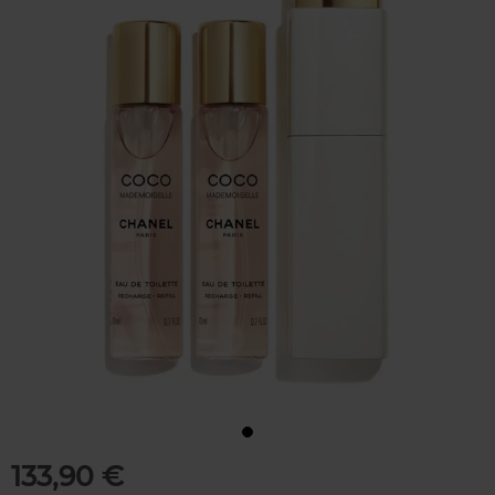
133,90 €