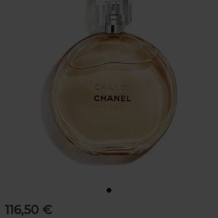
116,50 €