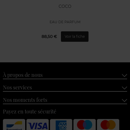
COCO
EAU DE PARFUM
88,50 €
Voir la fiche
À propos de nous
Nos services
Nos moments forts
Payez en toute sécurité