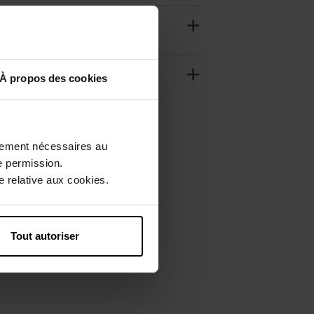
À propos des cookies
ctement nécessaires au
e permission.
 relative aux cookies.
Tout autoriser