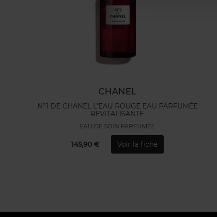
CHANEL
N°1 DE CHANEL L'EAU ROUGE EAU PARFUMÉE
REVITALISANTE
EAU DE SOIN PARFUMÉE
145,90 €
Voir la fiche