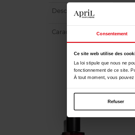
Description
Caractéristiques
Consentement
Ce site web utilise des cook
La loi stipule que nous ne po
fonctionnement de ce site. P
À tout moment, vous pouvez m
Refuser