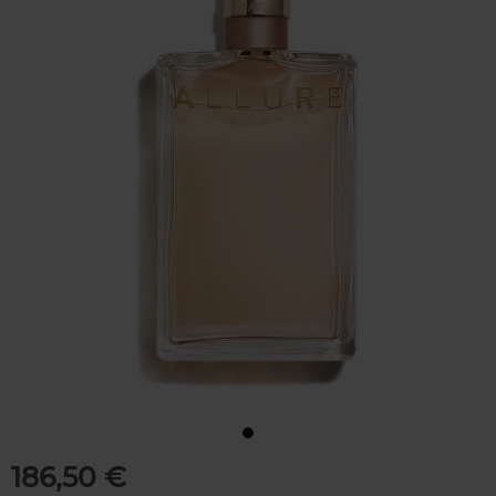
186,50 €