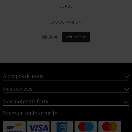
COCO
EAU DE PARFUM
88,50 €
Voir la fiche
À propos de nous
Nos services
Nos moments forts
Payez en toute sécurité