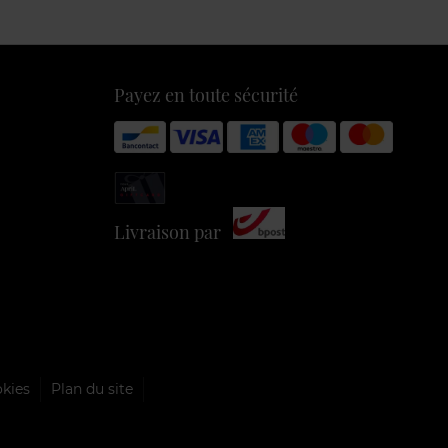
Payez en toute sécurité
Livraison par
okies
Plan du site