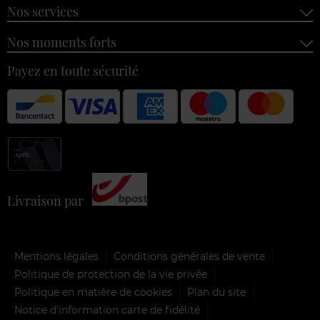
Nos services
Nos moments forts
Payez en toute sécurité
Livraison par
Mentions légales
Conditions générales de vente
Politique de protection de la vie privée
Politique en matière de cookies
Plan du site
Notice d'information carte de fidélité