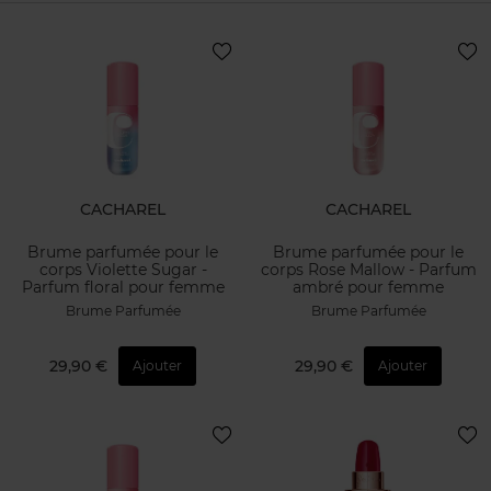
CACHAREL
CACHAREL
Brume parfumée pour le
Brume parfumée pour le
corps Violette Sugar -
corps Rose Mallow - Parfum
Parfum floral pour femme
ambré pour femme
Brume Parfumée
Brume Parfumée
29,90 €
29,90 €
Ajouter
Ajouter