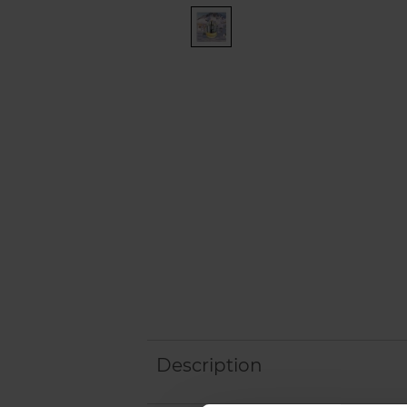
Description