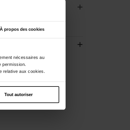
À propos des cookies
ctement nécessaires au
e permission.
 relative aux cookies.
Tout autoriser