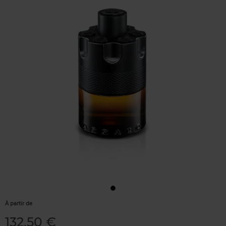
À partir de
132,50 €