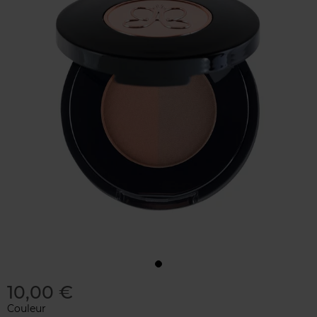
10,00 €
Couleur