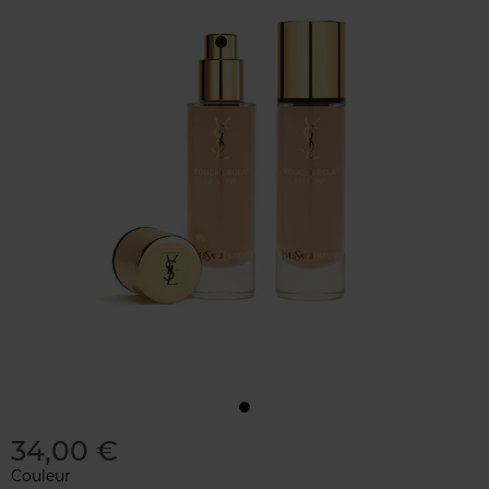
34,00 €
Couleur