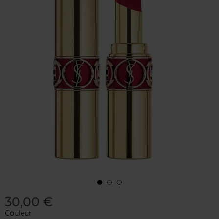
30,00 €
Couleur