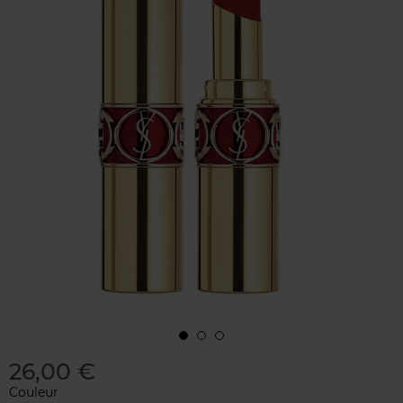
26,00 €
Couleur