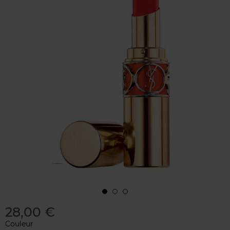
28,00 €
Couleur