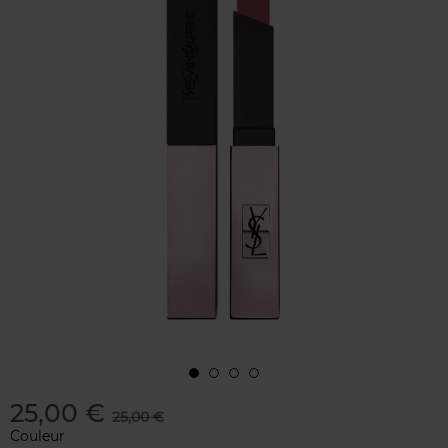
25,00 €
25,00 €
Couleur