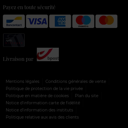
Payez en toute sécurité
Livraison par
Mentions légales
Conditions générales de vente
Politique de protection de la vie privée
Politique en matière de cookies
Plan du site
Notice d'information carte de fidélité
Notice d’information des instituts
Politique relative aux avis des clients