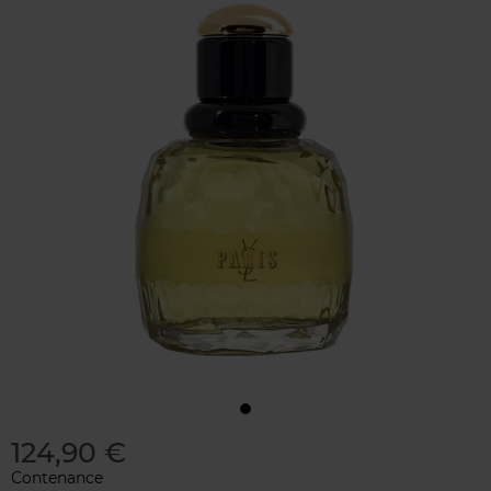
124,90 €
Contenance