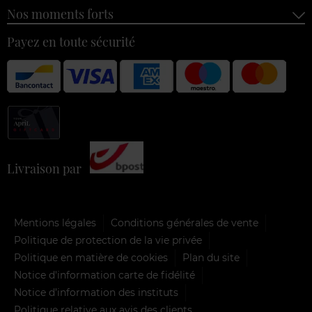
Nos moments forts
Payez en toute sécurité
Livraison par
Mentions légales
Conditions générales de vente
Politique de protection de la vie privée
Politique en matière de cookies
Plan du site
Notice d'information carte de fidélité
Notice d’information des instituts
Politique relative aux avis des clients