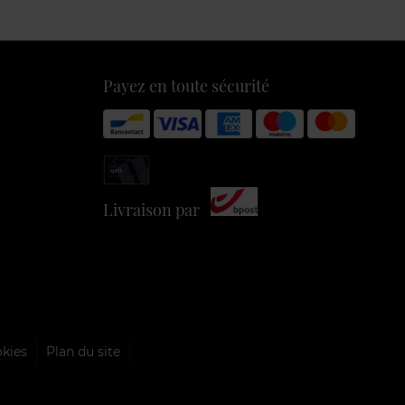
Payez en toute sécurité
Livraison par
okies
Plan du site