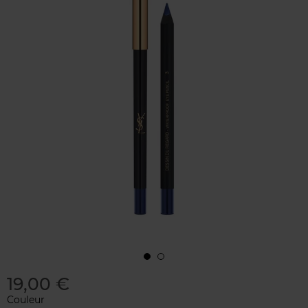
19,00 €
Couleur