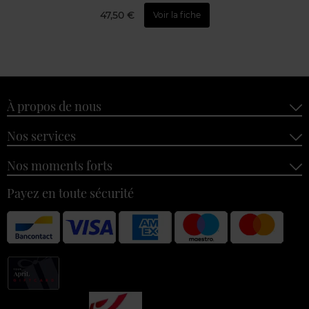
47,50 €
Voir la fiche
À propos de nous
Nos services
Nos moments forts
Payez en toute sécurité