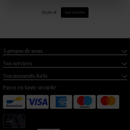
29,90 €
Voir la fiche
À propos de nous
Nos services
Nos moments forts
Payez en toute sécurité