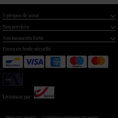
À propos de nous
Nos services
Nos moments forts
Payez en toute sécurité
Livraison par
Mentions légales
Conditions générales de vente