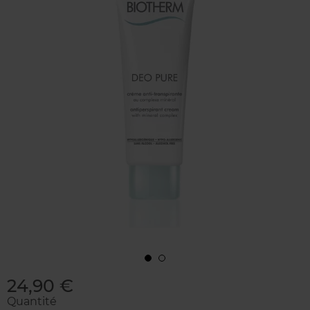
24,90 €
Quantité