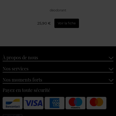
déodorant
25,90 €
Voir la fiche
À propos de nous
Nos services
Nos moments forts
Payez en toute sécurité