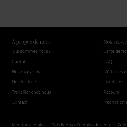
À propos de nous
Nos servic
Qui sommes nous?
Carte de fid
Caritatif
FAQ
Nos magasins
Méthodes d
Nos instituts
Livraisons
Travailler chez nous
Retours
Contact
Inscription 
Mentions légales
Conditions générales de vente
Polit