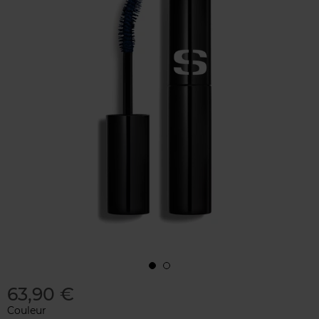
63,90 €
Couleur