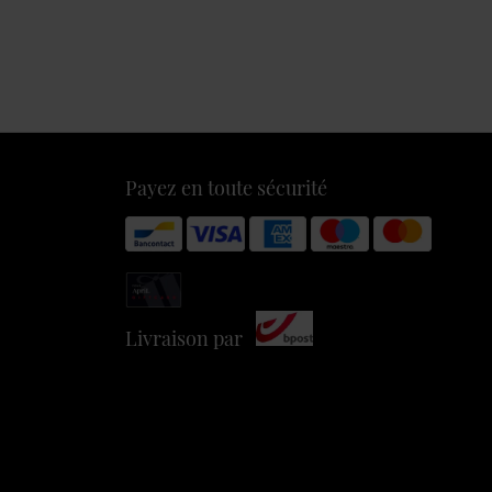
Payez en toute sécurité
Livraison par