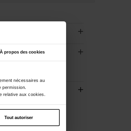
À propos des cookies
ctement nécessaires au
e permission.
 relative aux cookies.
Tout autoriser