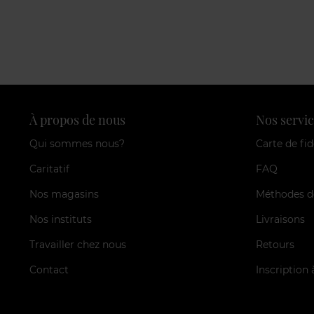
À propos de nous
Nos servic
Qui sommes nous?
Carte de fid
Caritatif
FAQ
Nos magasins
Méthodes d
Nos instituts
Livraisons
Travailler chez nous
Retours
Contact
Inscription 