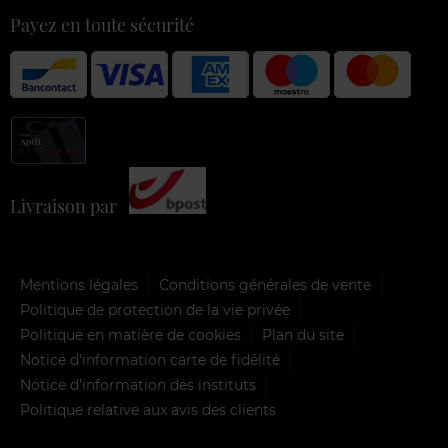
Payez en toute sécurité
Livraison par
Mentions légales
Conditions générales de vente
Politique de protection de la vie privée
Politique en matière de cookies
Plan du site
Notice d'information carte de fidélité
Notice d’information des instituts
Politique relative aux avis des clients