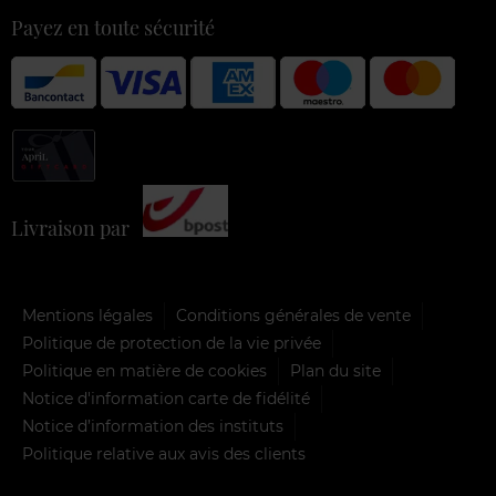
Payez en toute sécurité
Livraison par
Mentions légales
Conditions générales de vente
Politique de protection de la vie privée
Politique en matière de cookies
Plan du site
Notice d'information carte de fidélité
Notice d’information des instituts
Politique relative aux avis des clients