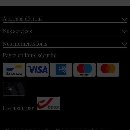
À propos de nous
Nos services
Nos moments forts
Payez en toute sécurité
Livraison par