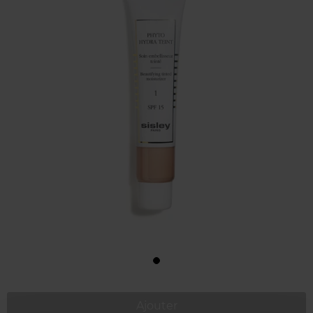
Ajouter