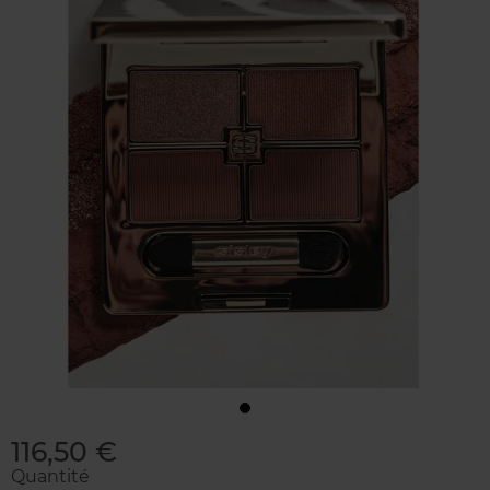
116,50 €
Quantité