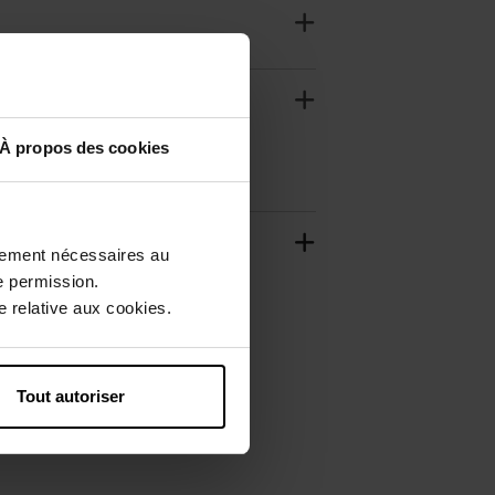
À propos des cookies
ctement nécessaires au
e permission.
 relative aux cookies.
Tout autoriser