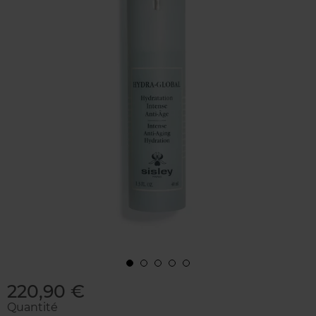
220,90 €
Quantité