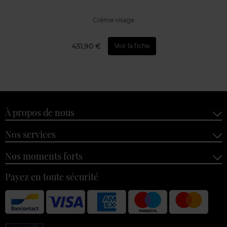
Crème visage
431,90 €
Voir la fiche
À propos de nous
Nos services
Nos moments forts
Payez en toute sécurité