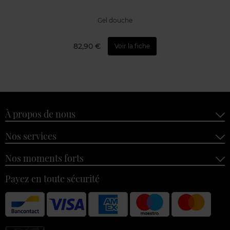
Gel douche
82,90 €
Voir la fiche
À propos de nous
Nos services
Nos moments forts
Payez en toute sécurité