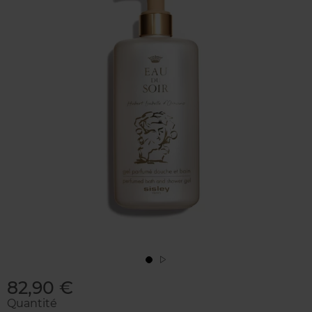
82,90 €
Quantité