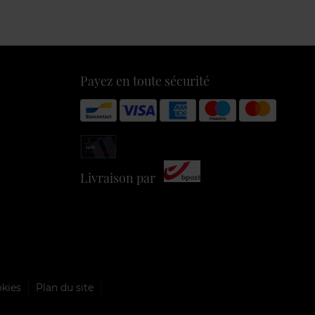
Payez en toute sécurité
Livraison par
okies
Plan du site