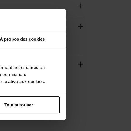
À propos des cookies
ctement nécessaires au
e permission.
 relative aux cookies.
Tout autoriser