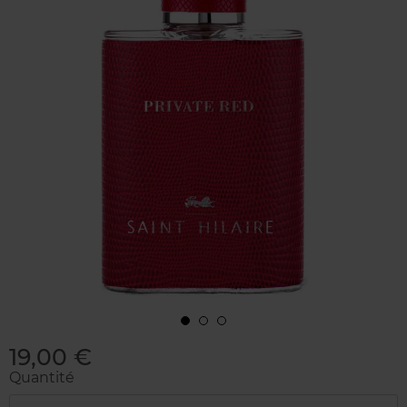
19,00 €
Quantité