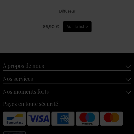
Diffuseur
66,90 €
Voir la fiche
À propos de nous
Nos services
Nos moments forts
Payez en toute sécurité