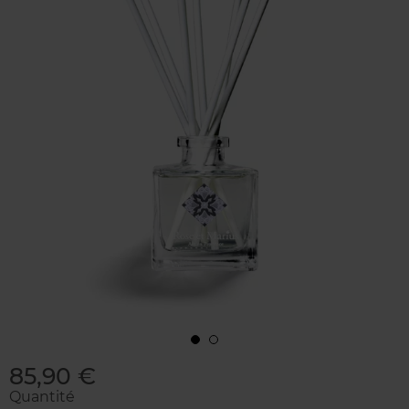
85,90 €
Quantité