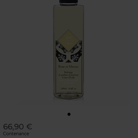
66,90 €
Contenance