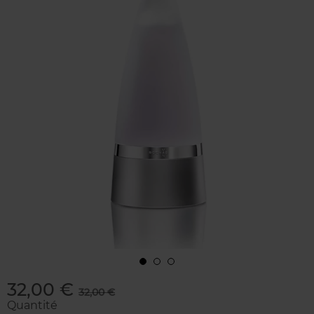
32,00 €
32,00 €
Quantité