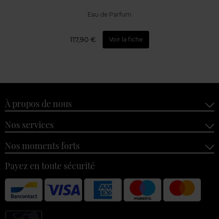
Eau de Parfum
117,90 €
Voir la fiche
À propos de nous
Nos services
Nos moments forts
Payez en toute sécurité