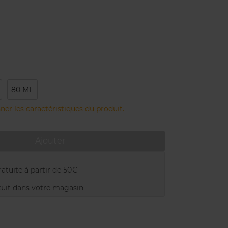
80 ML
ner les caractéristiques du produit.
Ajouter
atuite à partir de 50€
uit dans votre magasin